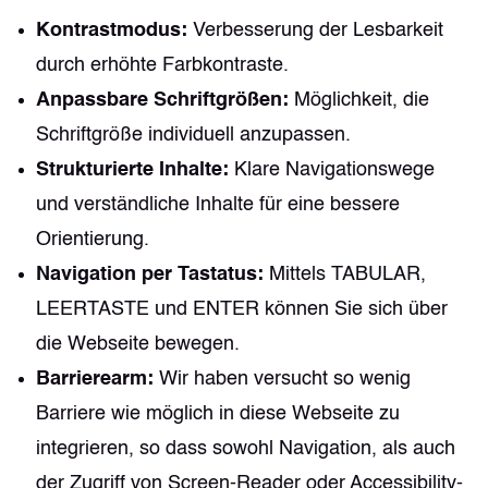
Kontrastmodus:
Verbesserung der Lesbarkeit
durch erhöhte Farbkontraste.
Anpassbare Schriftgrößen:
Möglichkeit, die
Schriftgröße individuell anzupassen.
Strukturierte Inhalte:
Klare Navigationswege
und verständliche Inhalte für eine bessere
Orientierung.
Navigation per Tastatus:
Mittels TABULAR,
LEERTASTE und ENTER können Sie sich über
die Webseite bewegen.
Barrierearm:
Wir haben versucht so wenig
Barriere wie möglich in diese Webseite zu
integrieren, so dass sowohl Navigation, als auch
der Zugriff von Screen-Reader oder Accessibility-