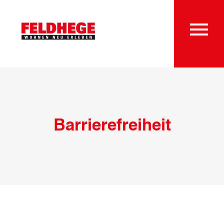
Barrierefreiheit