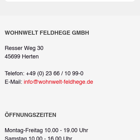
WOHNWELT FELDHEGE GMBH
Resser Weg 30
45699 Herten
Telefon: +49 (0) 23 66 / 10 99-0
E-Mail:
info@wohnwelt-feldhege.de
ÖFFNUNGSZEITEN
Montag-Freitag 10.00 - 19.00 Uhr
Samstag 10.00 - 16.00 Uhr