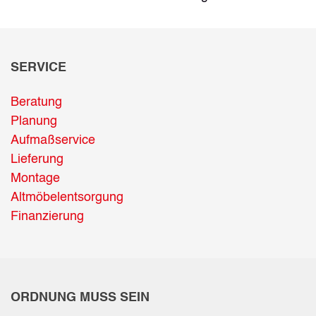
SERVICE
Beratung
Planung
Aufmaßservice
Lieferung
Montage
Altmöbelentsorgung
Finanzierung
ORDNUNG MUSS SEIN