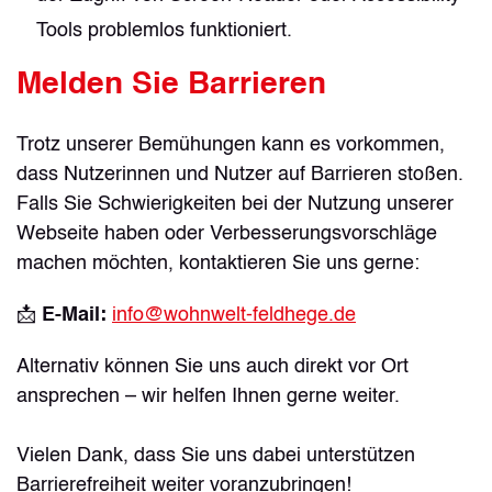
Tools problemlos funktioniert.
Melden Sie Barrieren
Trotz unserer Bemühungen kann es vorkommen,
dass Nutzerinnen und Nutzer auf Barrieren stoßen.
Falls Sie Schwierigkeiten bei der Nutzung unserer
Webseite haben oder Verbesserungsvorschläge
machen möchten, kontaktieren Sie uns gerne:
📩
E-Mail:
info@wohnwelt-feldhege.de
Alternativ können Sie uns auch direkt vor Ort
ansprechen – wir helfen Ihnen gerne weiter.
Vielen Dank, dass Sie uns dabei unterstützen
Barrierefreiheit weiter voranzubringen!