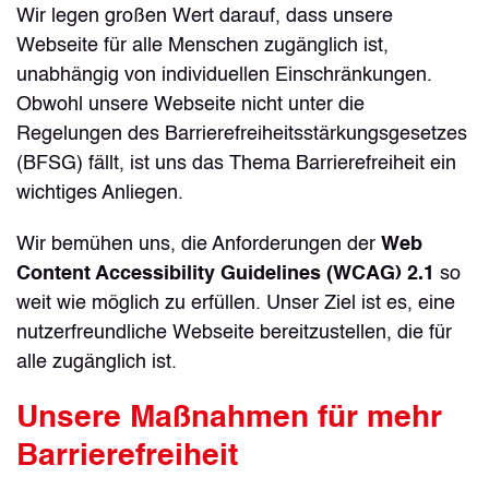
Wir legen großen Wert darauf, dass unsere
Webseite für alle Menschen zugänglich ist,
unabhängig von individuellen Einschränkungen.
Obwohl unsere Webseite nicht unter die
Regelungen des Barrierefreiheitsstärkungsgesetzes
(BFSG) fällt, ist uns das Thema Barrierefreiheit ein
wichtiges Anliegen.
Wir bemühen uns, die Anforderungen der
Web
Content Accessibility Guidelines (WCAG) 2.1
so
weit wie möglich zu erfüllen. Unser Ziel ist es, eine
nutzerfreundliche Webseite bereitzustellen, die für
alle zugänglich ist.
Unsere Maßnahmen für mehr
Barrierefreiheit