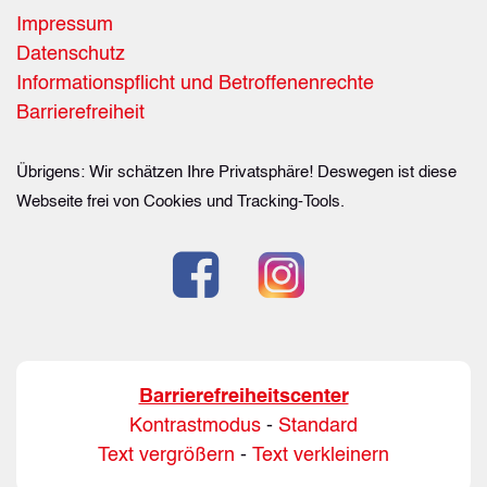
Impressum
Datenschutz
Informationspflicht und Betroffenenrechte
Barrierefreiheit
Übrigens: Wir schätzen Ihre Privatsphäre! Deswegen ist diese
Webseite frei von Cookies und Tracking-Tools.
Barrierefreiheitscenter
Kontrastmodus
-
Standard
Text vergrößern
-
Text verkleinern