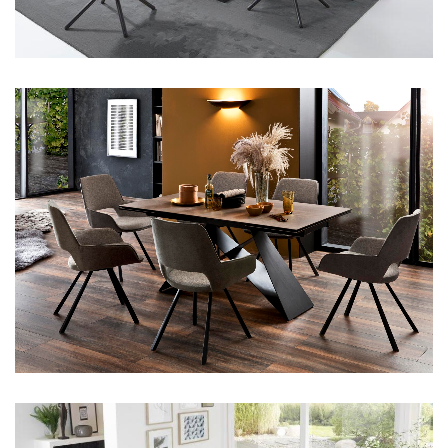
Aus unserem Sortiment
Aus unserem Sortiment