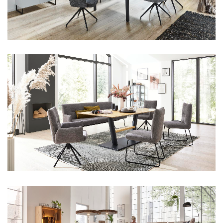
Aus unserem Sortiment
Aus unserem Sortiment