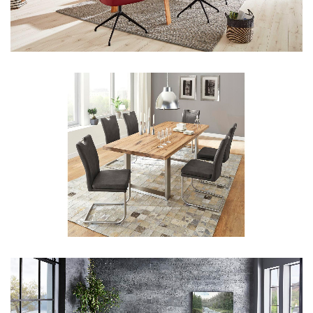
Aus unserem Sortiment
Aus unserem Sortiment