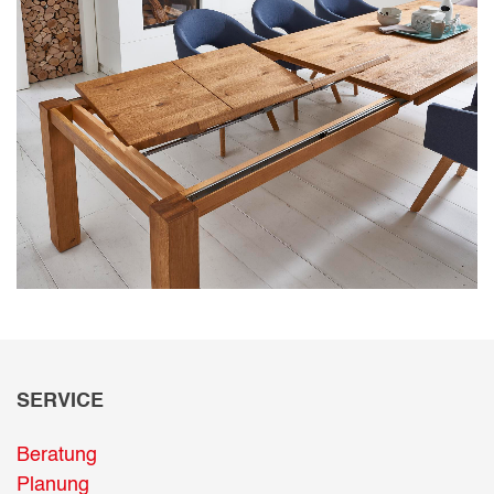
Aus unserem Sortiment
SERVICE
Beratung
Planung