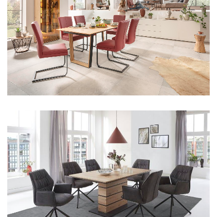
Aus unserem Sortiment