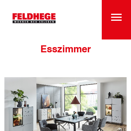
Esszimmer