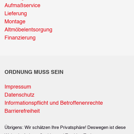
Aufmaßservice
Lieferung
Montage
Altmöbelentsorgung
Finanzierung
ORDNUNG MUSS SEIN
Impressum
Datenschutz
Informationspflicht und Betroffenenrechte
Barrierefreiheit
Übrigens: Wir schätzen Ihre Privatsphäre! Deswegen ist diese