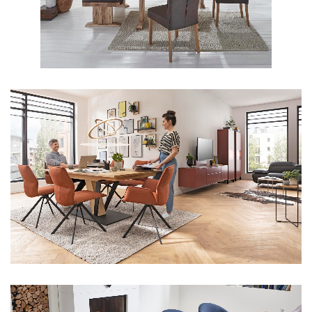
Aus unserem Sortiment
Aus unserem Sortiment