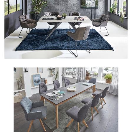
Aus unserem Sortiment