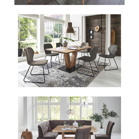
Aus unserem Sortiment
Aus unserem Sortiment