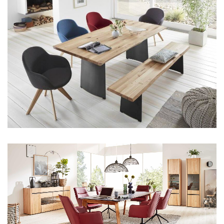
Aus unserem Sortiment