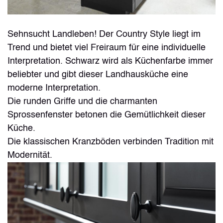
Sehnsucht Landleben! Der Country Style liegt im
Trend und bietet viel Freiraum für eine individuelle
Interpretation. Schwarz wird als Küchenfarbe immer
beliebter und gibt dieser Landhausküche eine
moderne Interpretation.
Die runden Griffe und die charmanten
Sprossenfenster betonen die Gemütlichkeit dieser
Küche.
Die klassischen Kranzböden verbinden Tradition mit
Modernität.