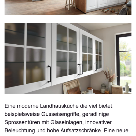
Eine moderne Landhausküche die viel bietet:
beispielsweise Gusseisengriffe, geradlinige
Sprossentüren mit Glaseinlagen, innovativer
Beleuchtung und hohe Aufsatzschränke. Eine neue