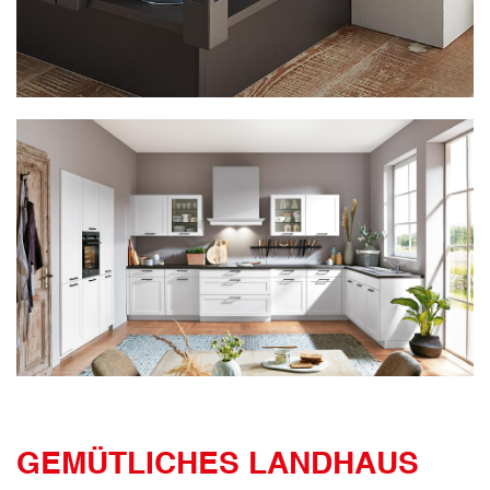
GEMÜTLICHES LANDHAUS