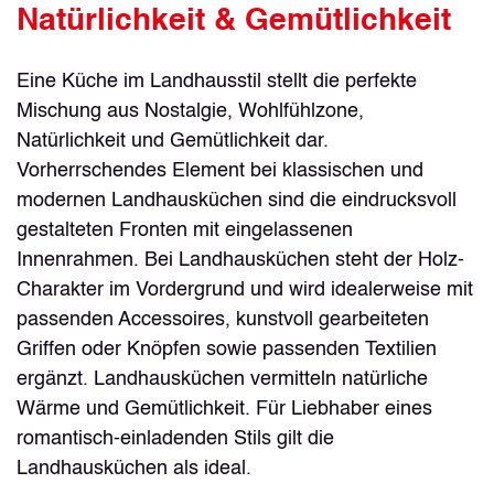
Natürlichkeit & Gemütlichkeit
Eine Küche im Landhausstil stellt die perfekte
Mischung aus Nostalgie, Wohlfühlzone,
Natürlichkeit und Gemütlichkeit dar.
Vorherrschendes Element bei klassischen und
modernen Landhausküchen sind die eindrucksvoll
gestalteten Fronten mit eingelassenen
Innenrahmen. Bei Landhausküchen steht der Holz-
Charakter im Vordergrund und wird idealerweise mit
passenden Accessoires, kunstvoll gearbeiteten
Griffen oder Knöpfen sowie passenden Textilien
ergänzt. Landhausküchen vermitteln natürliche
Wärme und Gemütlichkeit. Für Liebhaber eines
romantisch-einladenden Stils gilt die
Landhausküchen als ideal.