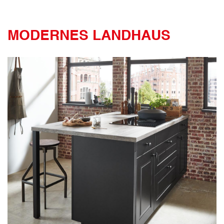
MODERNES LANDHAUS