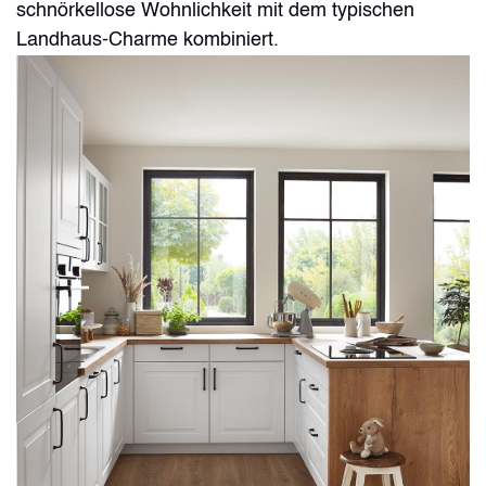
schnörkellose Wohnlichkeit mit dem typischen
Landhaus-Charme kombiniert.