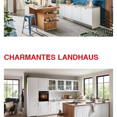
CHARMANTES LANDHAUS