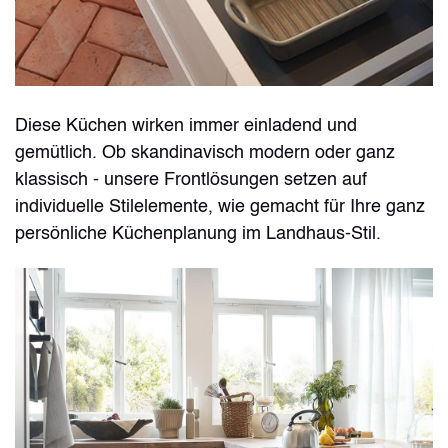
Diese Küchen wirken immer einladend und
gemütlich. Ob skandinavisch modern oder ganz
klassisch - unsere Frontlösungen setzen auf
individuelle Stilelemente, wie gemacht für Ihre ganz
persönliche Küchenplanung im Landhaus-Stil.