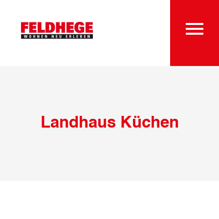
Landhaus Küchen