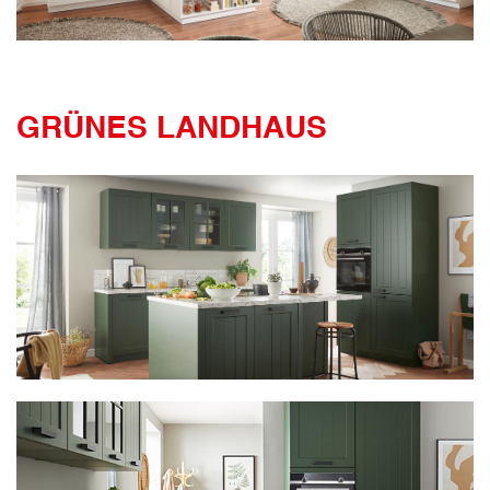
GRÜNES LANDHAUS