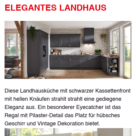
ELEGANTES LANDHAUS
Diese Landhausküche mit schwarzer Kassettenfront
mit hellen Knäufen strahlt strahlt eine gediegene
Eleganz aus. Ein besonderer Eyecatcher ist das
Regal mit Pilaster-Detail das Platz für hübsches
Geschirr und Vintage Dekoration bietet.