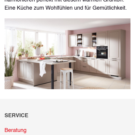
harmonieren perfekt mit diesem warmen Grünton.
Eine Küche zum Wohlfühlen und für Gemütlichkeit.
SERVICE
Beratung