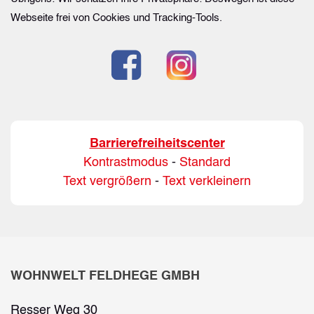
Webseite frei von Cookies und Tracking-Tools.
Barrierefreiheitscenter
Kontrastmodus
-
Standard
Text vergrößern
-
Text verkleinern
WOHNWELT FELDHEGE GMBH
Resser Weg 30