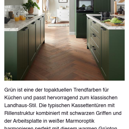
Grün ist eine der topaktuellen Trendfarben für
Küchen und passt hervorragend zum klassischen
Landhaus-Stil. Die typischen Kassettentüren mit
Rillenstruktur kombiniert mit schwarzen Griffen und
der Arbeitsplatte in weißer Marmoroptik