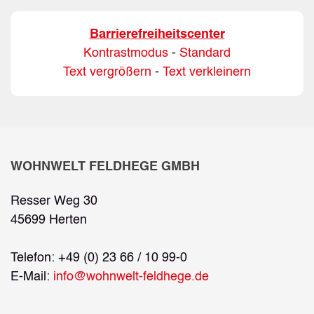
Barrierefreiheitscenter
Kontrastmodus
-
Standard
Text vergrößern
-
Text verkleinern
WOHNWELT FELDHEGE GMBH
Resser Weg 30
45699 Herten
Telefon: +49 (0) 23 66 / 10 99-0
E-Mail:
info@wohnwelt-feldhege.de