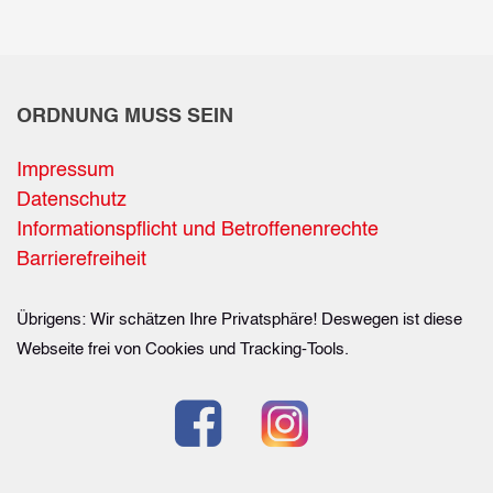
ORDNUNG MUSS SEIN
Impressum
Datenschutz
Informationspflicht und Betroffenenrechte
Barrierefreiheit
Übrigens: Wir schätzen Ihre Privatsphäre! Deswegen ist diese
Webseite frei von Cookies und Tracking-Tools.