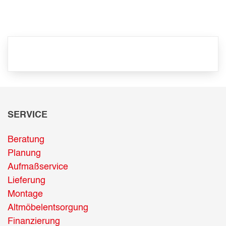
SERVICE
Beratung
Planung
Aufmaßservice
Lieferung
Montage
Altmöbelentsorgung
Finanzierung