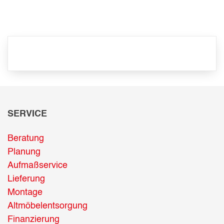
SERVICE
Beratung
Planung
Aufmaßservice
Lieferung
Montage
Altmöbelentsorgung
Finanzierung