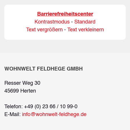
Barrierefreiheitscenter
Kontrastmodus
-
Standard
Text vergrößern
-
Text verkleinern
WOHNWELT FELDHEGE GMBH
Resser Weg 30
45699 Herten
Telefon: +49 (0) 23 66 / 10 99-0
E-Mail:
info@wohnwelt-feldhege.de