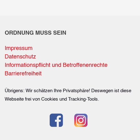
ORDNUNG MUSS SEIN
Impressum
Datenschutz
Informationspflicht und Betroffenenrechte
Barrierefreiheit
Übrigens: Wir schätzen Ihre Privatsphäre! Deswegen ist diese
Webseite frei von Cookies und Tracking-Tools.