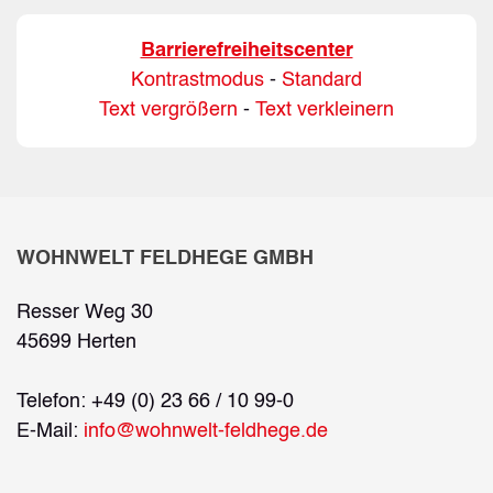
Barrierefreiheitscenter
Kontrastmodus
-
Standard
Text vergrößern
-
Text verkleinern
WOHNWELT FELDHEGE GMBH
Resser Weg 30
45699 Herten
Telefon: +49 (0) 23 66 / 10 99-0
E-Mail:
info@wohnwelt-feldhege.de