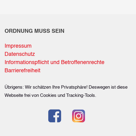
ORDNUNG MUSS SEIN
Impressum
Datenschutz
Informationspflicht und Betroffenenrechte
Barrierefreiheit
Übrigens: Wir schätzen Ihre Privatsphäre! Deswegen ist diese
Webseite frei von Cookies und Tracking-Tools.