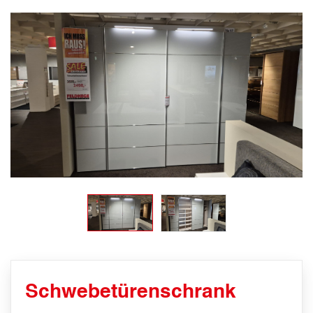
Schwebetürenschrank